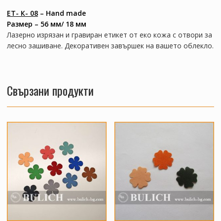
ЕТ- К- 08
– Hand made
Размер – 56 мм/ 18 мм
Лазерно изрязан и гравиран етикет от еко кожа с отвори за
лесно зашиване. Декоративен завършек на вашето облекло.
Свързани продукти