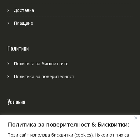
Доставка
Плащане
Политики
Политика за бисквитките
Политика за поверителност
Условия
Онлайн решаване на спорове
Политика за поверителност & Бисквитки:
Общи условия
Този сайт използва бисквитки (cookies). Някои от тях са