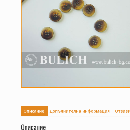
Описание
Допълнителна информация
Отзиви
Описание