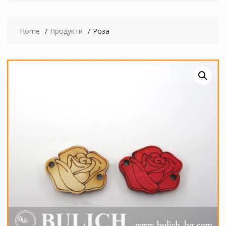
Home
Продукти
Роза