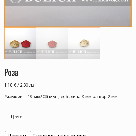
Роза
1.18 € / 2.30 лв
Размери – 19 мм/ 25 мм
, дебелина 3 мм ,отвор 2 мм .
Цвят