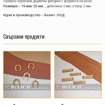
Лазерно изрязани дървени фигурки с формата на роза
Размери – 19 мм/ 25 мм
, дебелина 3 мм ,отвор 2 мм .
Идея и производство – Бълич ООД
Свързани продукти