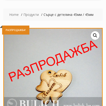
Home
Продукти
Сърце с детелина 45мм / 45мм
РАЗПРОДАЖБА!