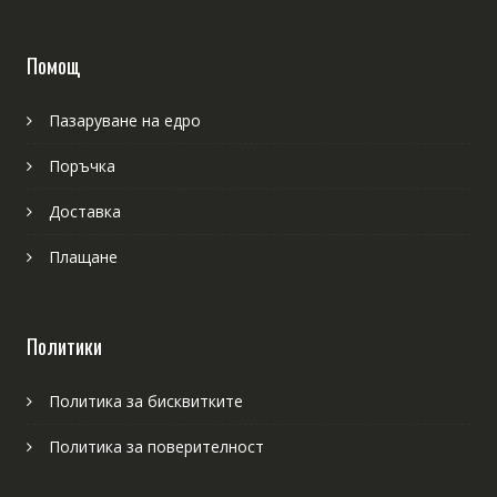
Помощ
Пазаруване на едро
Поръчка
Доставка
Плащане
Политики
Политика за бисквитките
Политика за поверителност