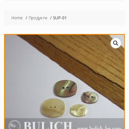
Home
Продукти
SUP-01