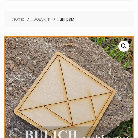
Home
Продукти
Танграм