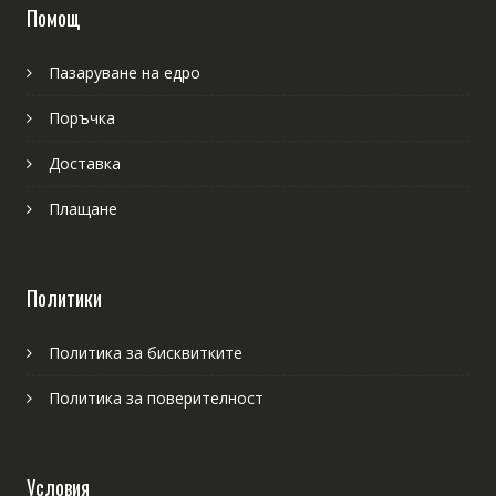
Помощ
Пазаруване на едро
Поръчка
Доставка
Плащане
Политики
Политика за бисквитките
Политика за поверителност
Условия