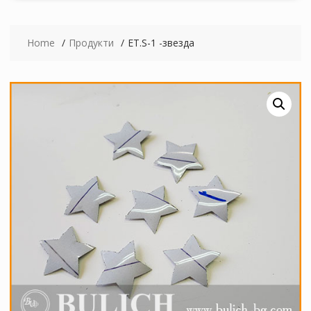
Home
Продукти
ЕТ.S-1 -звезда