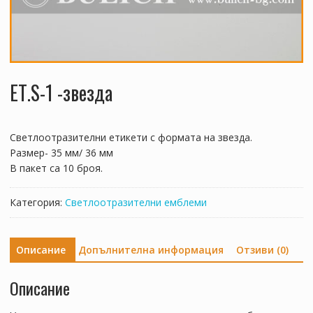
ЕТ.S-1 -звезда
Светлоотразителни етикети с формата на звезда.
Размер- 35 мм/ 36 мм
В пакет са 10 броя.
Категория:
Светлоотразителни емблеми
Описание
Допълнителна информация
Отзиви (0)
Описание