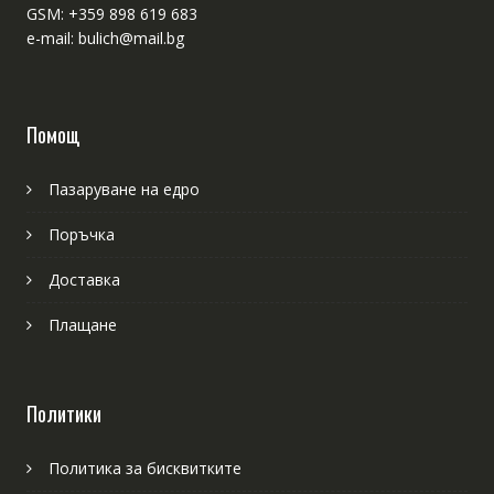
GSM: +359 898 619 683
e-mail: bulich@mail.bg
Помощ
Пазаруване на едро
Поръчка
Доставка
Плащане
Политики
Политика за бисквитките